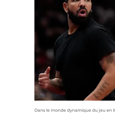
Dans le monde dynamique du jeu en li