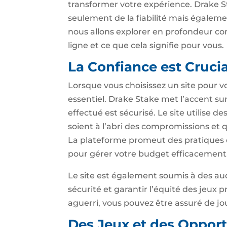
transformer votre expérience. Drake S
seulement de la fiabilité mais égaleme
nous allons explorer en profondeur co
ligne et ce que cela signifie pour vous.
La Confiance est Crucia
Lorsque vous choisissez un site pour vos
essentiel. Drake Stake met l’accent s
effectué est sécurisé. Le site utilise 
soient à l’abri des compromissions et 
La plateforme promeut des pratiques d
pour gérer votre budget efficacement
Le site est également soumis à des aud
sécurité et garantir l’équité des jeux 
aguerri, vous pouvez être assuré de j
Des Jeux et des Opport