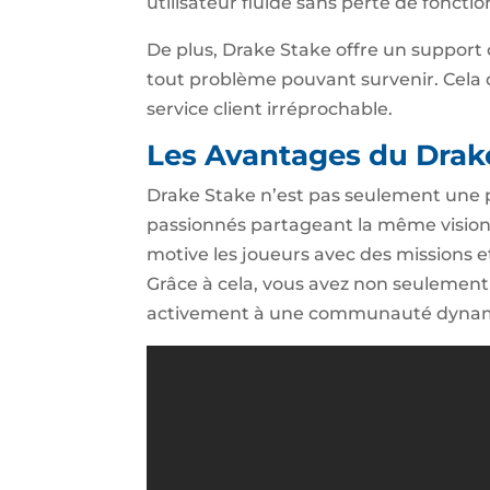
utilisateur fluide sans perte de fonctio
De plus, Drake Stake offre un support c
tout problème pouvant survenir. Cela
service client irréprochable.
Les Avantages du Drake
Drake Stake n’est pas seulement une 
passionnés partageant la même vision.
motive les joueurs avec des missions e
Grâce à cela, vous avez non seulement 
activement à une communauté dynam