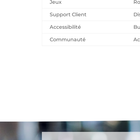
Jeux
Ro
Support Client
Di
Accessibilité
Bu
Communauté
Ac