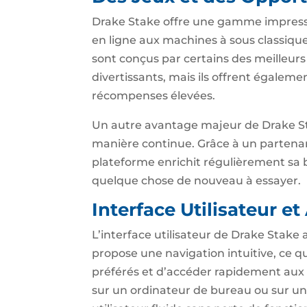
Drake Stake offre une gamme impressio
en ligne aux machines à sous classique
sont conçus par certains des meilleurs
divertissants, mais ils offrent égalem
récompenses élevées.
Un autre avantage majeur de Drake St
manière continue. Grâce à un partenari
plateforme enrichit régulièrement sa b
quelque chose de nouveau à essayer.
Interface Utilisateur et
L’interface utilisateur de Drake Stake a 
propose une navigation intuitive, ce q
préférés et d’accéder rapidement aux 
sur un ordinateur de bureau ou sur un