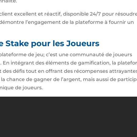
nnalité.
lient excellent et réactif, disponible 24/7 pour résoudr
 démontre l’engagement de la plateforme à fournir un
 Stake pour les Joueurs
plateforme de jeu; c’est une communauté de joueurs
 En intégrant des éléments de gamification, la platef
t des défis tout en offrant des récompenses attrayante
la chance de gagner de l’argent, mais aussi de partici
ique de joueurs.