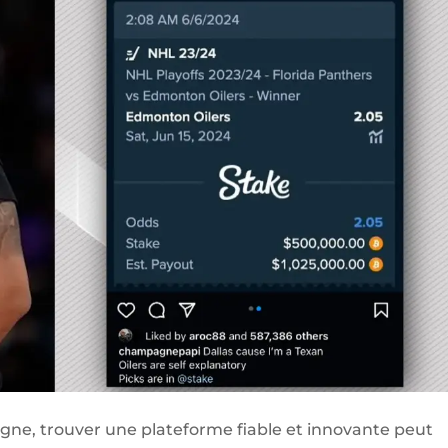
gne, trouver une plateforme fiable et innovante peut