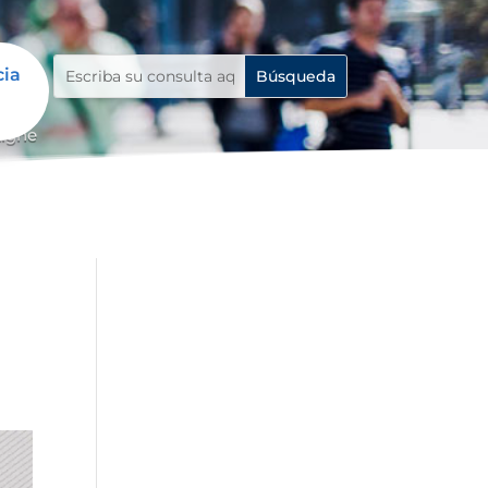
cia
Ligne