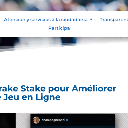
Atención y servicios a la ciudadanía
Transparen
Participa
r Drake Stake pour Améliorer Votre Expérience de Jeu en 
rake Stake pour Améliorer
 Jeu en Ligne