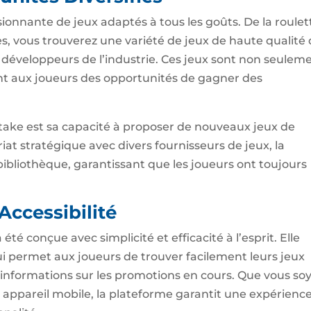
nnante de jeux adaptés à tous les goûts. De la roulet
s, vous trouverez une variété de jeux de haute qualité 
 développeurs de l’industrie. Ces jeux sont non seulem
ent aux joueurs des opportunités de gagner des
ake est sa capacité à proposer de nouveaux jeux de
at stratégique avec divers fournisseurs de jeux, la
ibliothèque, garantissant que les joueurs ont toujours
 Accessibilité
été conçue avec simplicité et efficacité à l’esprit. Elle
ui permet aux joueurs de trouver facilement leurs jeux
informations sur les promotions en cours. Que vous so
 appareil mobile, la plateforme garantit une expérienc