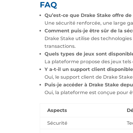
FAQ
Qu’est-ce que Drake Stake offre de 
Une sécurité renforcée, une large
Comment puis-je être sûr de la séc
Drake Stake utilise des technologie
transactions.
Quels types de jeux sont disponibl
La plateforme propose des jeux tels 
Y a-t-il un support client disponible
Oui, le support client de Drake Stake
Puis-je accéder à Drake Stake dep
Oui, la plateforme est conçue pour êt
Aspects
Dé
Sécurité
Te