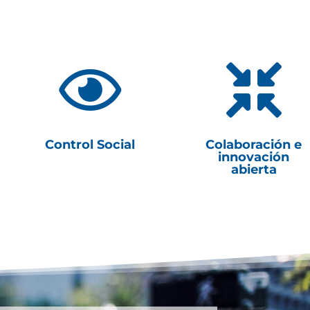


Control Social
Colaboración e
innovación
abierta