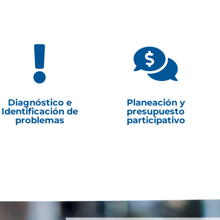


Diagnóstico e
Planeación y
Identificación de
presupuesto
problemas
participativo