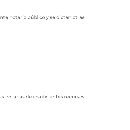
nte notario público y se dictan otras
las notarías de insuficientes recursos