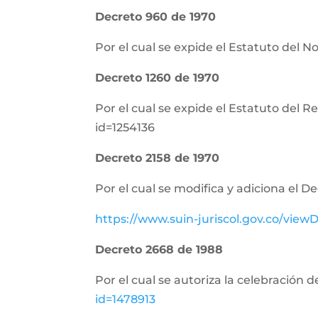
Decreto 960 de 1970
Por el cual se expide el Estatuto del N
Decreto 1260 de 1970
Por el cual se expide el Estatuto del 
id=1254136
Decreto 2158 de 1970
Por el cual se modifica y adiciona el D
https://www.suin-juriscol.gov.co/vi
Decreto 2668 de 1988
Por el cual se autoriza la celebración 
id=1478913