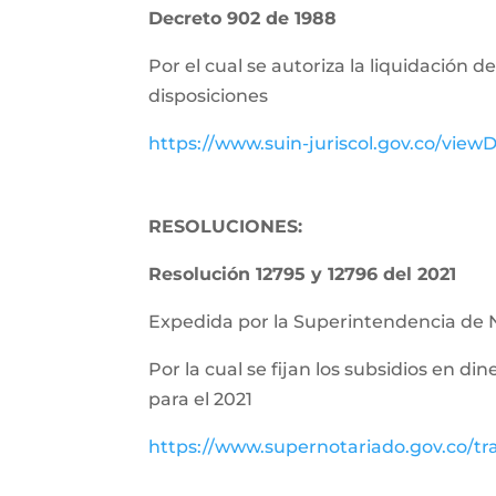
Decreto 902 de 1988
Por el cual se autoriza la liquidación 
disposiciones
https://www.suin-juriscol.gov.co/vie
RESOLUCIONES:
Resolución 12795 y 12796 del 2021
Expedida por la Superintendencia de 
Por la cual se fijan los subsidios en di
para el 2021
https://www.supernotariado.gov.co/tr