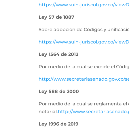
https://www.suin-juriscol.gov.co/vie
Ley 57 de 1887
Sobre adopción de Códigos y unificació
https://www.suin-juriscol.gov.co/vi
Ley 1564 de 2012
Por medio de la cual se expide el Códig
http://www.secretariasenado.gov.co/
Ley 588 de 2000
Por medio de la cual se reglamenta el e
notarial.
http://www.secretariasenado
Ley 1996 de 2019