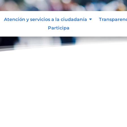
Atención y servicios a la ciudadanía
Transparen
Participa