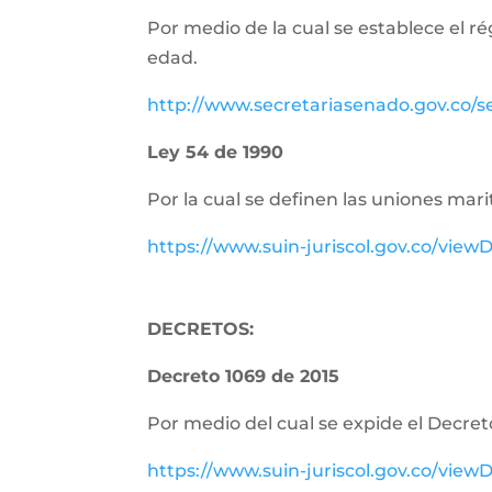
Por medio de la cual se establece el r
edad.
http://www.secretariasenado.gov.co/
Ley 54 de 1990
Por la cual se definen las uniones m
https://www.suin-juriscol.gov.co/vi
DECRETOS:
Decreto 1069 de 2015
Por medio del cual se expide el Decret
https://www.suin-juriscol.gov.co/vi