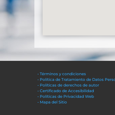
• Términos y condiciones
• Política de Tratamiento de Datos Pers
• Políticas de derechos de autor
• Certificado de Accesibilidad
• Políticas de Privacidad Web
• Mapa del Sitio