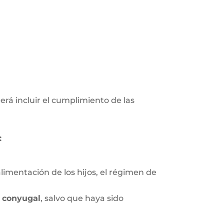
erá incluir el cumplimiento de las
:
limentación de los hijos, el régimen de
 conyugal
, salvo que haya sido