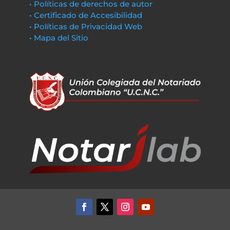
• Políticas de derechos de autor
• Certificado de Accesibilidad
• Políticas de Privacidad Web
• Mapa del Sitio