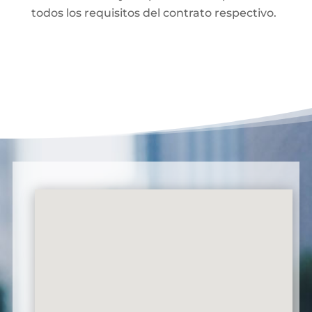
todos los requisitos del contrato respectivo.