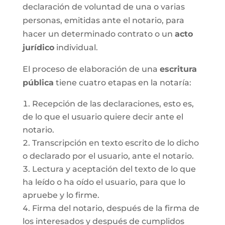
declaración de voluntad de una o varias
personas, emitidas ante el notario, para
hacer un determinado contrato o un
acto
jurídico
individual.
El proceso de elaboración de una
escritura
pública
tiene cuatro etapas en la notaría:
Recepción de las declaraciones, esto es,
de lo que el usuario quiere decir ante el
notario.
Transcripción en texto escrito de lo dicho
o declarado por el usuario, ante el notario.
Lectura y aceptación del texto de lo que
ha leído o ha oído el usuario, para que lo
apruebe y lo firme.
Firma del notario, después de la firma de
los interesados y después de cumplidos