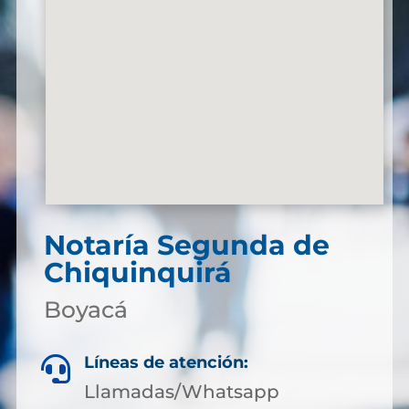
Notaría Segunda de
Chiquinquirá
Boyacá
Líneas de atención:

Llamadas/Whatsapp