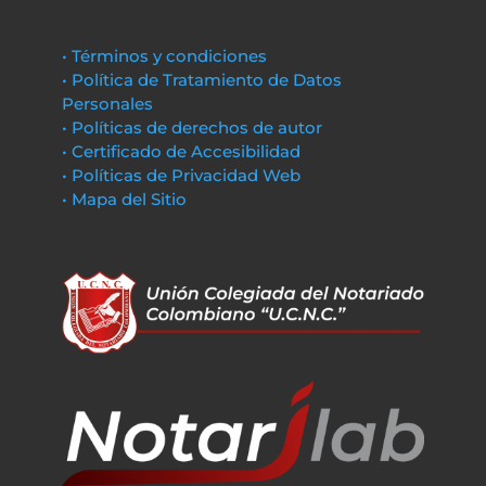
• Términos y condiciones
• Política de Tratamiento de Datos
Personales
• Políticas de derechos de autor
• Certificado de Accesibilidad
• Políticas de Privacidad Web
• Mapa del Sitio