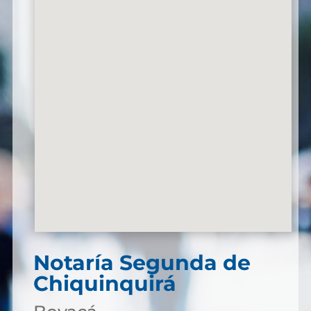
Notaría Segunda de
Chiquinquirá