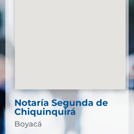
Notaría Segunda de
Chiquinquirá
Boyacá