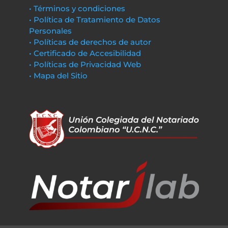
• Términos y condiciones
• Política de Tratamiento de Datos
Personales
• Políticas de derechos de autor
• Certificado de Accesibilidad
• Políticas de Privacidad Web
• Mapa del Sitio