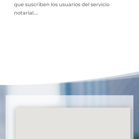
que suscriben los usuarios del servicio
notarial....